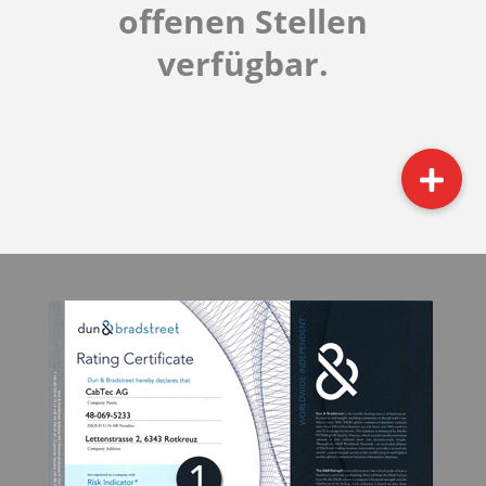
offenen Stellen
verfügbar.