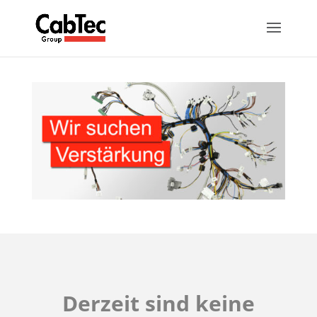
Derzeit sind keine