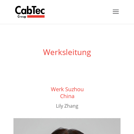
Werksleitung
Werk Suzhou
China
Lily Zhang