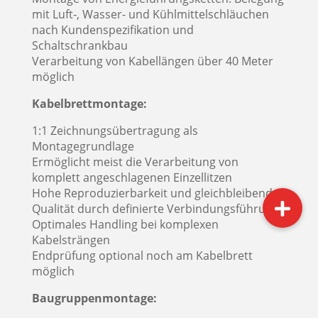
mit Luft‑, Wasser- und Kühlmittelschläuchen
nach Kundenspezifikation und
Schaltschrankbau
Verarbeitung von Kabellängen über 40 Meter
möglich
Kabelbrettmontage:
1:1 Zeichnungsübertragung als
Montagegrundlage
Ermöglicht meist die Verarbeitung von
komplett angeschlagenen Einzellitzen
Hohe Reproduzierbarkeit und gleichbleibende
Qualität durch definierte Verbindungsführung
Optimales Handling bei komplexen
Kabelsträngen
Endprüfung optional noch am Kabelbrett
möglich
Baugruppenmontage: