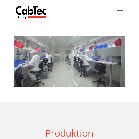
Produktion