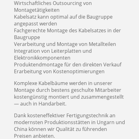
Wirtschaftliches Outsourcing von
Montagetätigkeiten
Kabelsatz kann optimal auf die Baugruppe
angepasst werden
Fachgerechte Montage des Kabelsatzes in der
Baugruppe
Verarbeitung und Montage von Metallteilen
Integration von Leiterplatten und
Elektronikkomponenten
Produktendmontage für den direkten Verkauf
Erarbeitung von Kostenoptimierungen
Komplexe Kabelbäume werden in unserer
Montage durch bestens geschulte Mitarbeiter
kostengünstig montiert und zusammengestellt
— auch in Handarbeit.
Dank kosteneffektiver Fertigungstechnik an
modernsten Produktionsstätten in Ungarn und
China können wir Qualität zu führenden
Preisen anbieten.