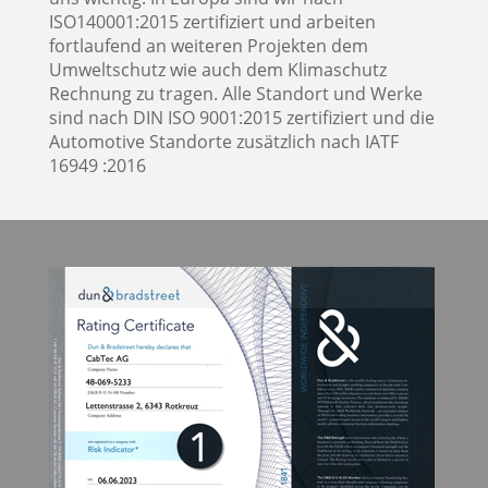
ISO140001:2015 zertifiziert und arbeiten
fortlaufend an weiteren Projekten dem
Umweltschutz wie auch dem Klimaschutz
Rechnung zu tragen. Alle Standort und Werke
sind nach DIN ISO 9001:2015 zertifiziert und die
Automotive Standorte zusätzlich nach IATF
16949 :2016