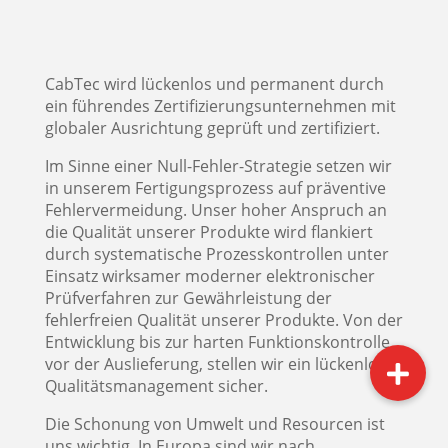
CabTec wird lückenlos und permanent durch
ein führendes Zertifizierungsunternehmen mit
globaler Ausrichtung geprüft und zertifiziert.
Im Sinne einer Null-Fehler-Strategie setzen wir
in unserem Fertigungsprozess auf präventive
Fehlervermeidung. Unser hoher Anspruch an
die Qualität unserer Produkte wird flankiert
durch systematische Prozesskontrollen unter
Einsatz wirksamer moderner elektronischer
Prüfverfahren zur Gewährleistung der
fehlerfreien Qualität unserer Produkte. Von der
Entwicklung bis zur harten Funktionskontrolle
vor der Auslieferung, stellen wir ein lückenloses
Qualitätsmanagement sicher.
Die Schonung von Umwelt und Resourcen ist
uns wichtig. In Europa sind wir nach