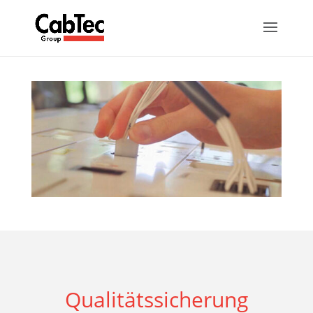
Qualitätssicherung