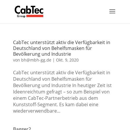
CabTec unterstützt aktiv die Verfügbarkeit in
Deutschland von Behelfsmasken für
Bevölkerung und Industrie
von
bh@mbh-gg.de
|
Okt. 9, 2020
CabTec unterstützt aktiv die Verfügbarkeit in
Deutschland von Behelfsmasken für
Bevölkerung und Industrie In heutiger Zeit ist
Ideenreichtum gefragt – so zum Beispiel von
einem CabTec-Partnerbetrieb aus dem
Kunststoff-Segment. Es kam dabei eine
wiederverwendbare...
Bagger2