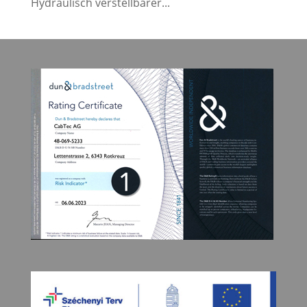
Hydraulisch verstellbarer...